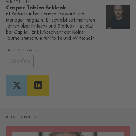
WRITTEN BY
Caspar Tobias Schlenk
ist Redakteur bei Finance Forward und
manager magazin. Er schreibt seit mehreren
Jahren über Fintechs und Startups – zuletzt
bei Capital. Er ist Absolvent der Kölner
Journalistenschule für Politik und Wirtschaft.
TAGS & KEYWORD
Moonfare
RELATED POSTS