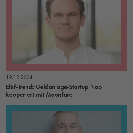
19.12.2024
Eltif-Trend: Geldanlage-Startup Nao
kooperiert mit Moonfare