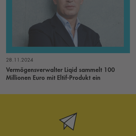
28.11.2024
Vermögensverwalter Liqid sammelt 100
Millionen Euro mit Eltif-Produkt ein